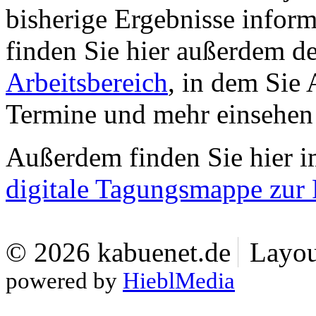
bisherige Ergebnisse informi
finden Sie hier außerdem 
Arbeitsbereich
, in dem Sie
Termine und mehr einsehen
Außerdem finden Sie hier i
digitale Tagungsmappe zur 
© 2026 kabuenet.de
Layou
powered by
HieblMedia