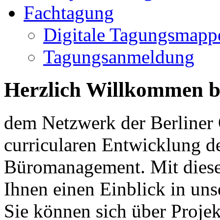
Fachtagung
Digitale Tagungsmapp
Tagungsanmeldung
Herzlich Willkommen b
dem Netzwerk der Berliner 
curricularen Entwicklung d
Büromanagement. Mit dieser
Ihnen einen Einblick in uns
Sie können sich über Projek