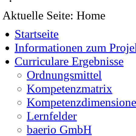
Aktuelle Seite:
Home
Startseite
Informationen zum Proje
Curriculare Ergebnisse
Ordnungsmittel
Kompetenzmatrix
Kompetenzdimension
Lernfelder
baerio GmbH