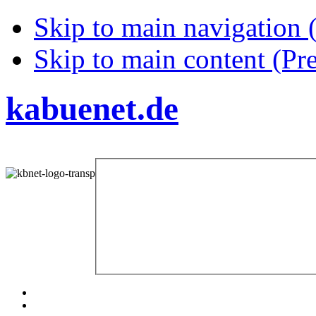
Skip to main navigation (
Skip to main content (Pre
kabuenet.de