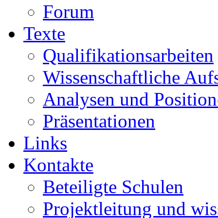
Forum
Texte
Qualifikationsarbeiten
Wissenschaftliche Auf
Analysen und Positio
Präsentationen
Links
Kontakte
Beteiligte Schulen
Projektleitung und wis