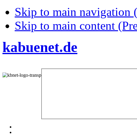
Skip to main navigation (
Skip to main content (Pre
kabuenet.de