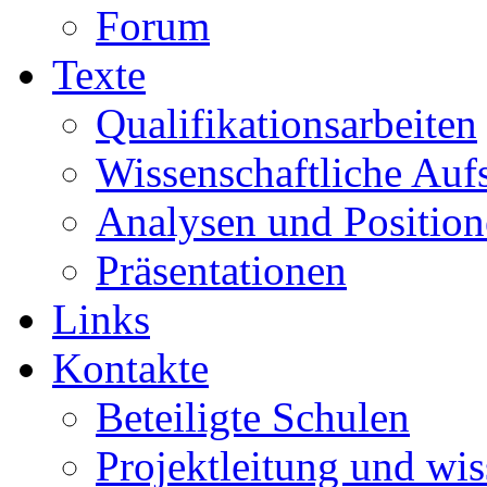
Forum
Texte
Qualifikationsarbeiten
Wissenschaftliche Auf
Analysen und Positio
Präsentationen
Links
Kontakte
Beteiligte Schulen
Projektleitung und wis