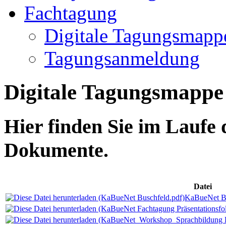
Fachtagung
Digitale Tagungsmapp
Tagungsanmeldung
Digitale Tagungsmappe
Hier finden Sie im Laufe 
Dokumente.
Datei
KaBueNet Bu