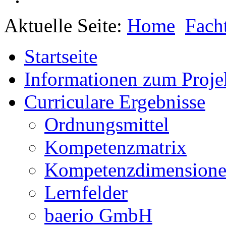
Aktuelle Seite:
Home
Fach
Startseite
Informationen zum Proje
Curriculare Ergebnisse
Ordnungsmittel
Kompetenzmatrix
Kompetenzdimension
Lernfelder
baerio GmbH