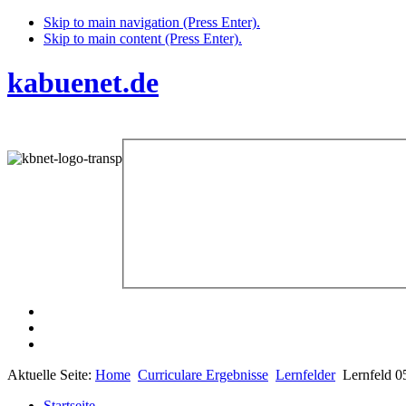
Skip to main navigation (Press Enter).
Skip to main content (Press Enter).
kabuenet.de
Aktuelle Seite:
Home
Curriculare Ergebnisse
Lernfelder
Lernfeld 0
Startseite