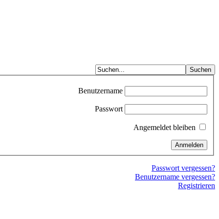
Benutzername
Passwort
Angemeldet bleiben
Passwort vergessen?
Benutzername vergessen?
Registrieren