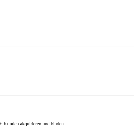
5: Kunden akquirieren und binden