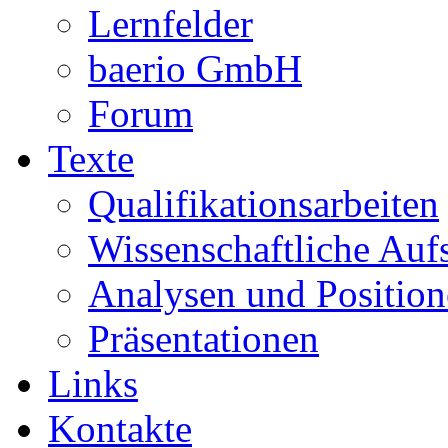
Lernfelder
baerio GmbH
Forum
Texte
Qualifikationsarbeiten
Wissenschaftliche Auf
Analysen und Positio
Präsentationen
Links
Kontakte