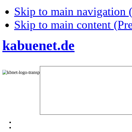
Skip to main navigation (
Skip to main content (Pre
kabuenet.de