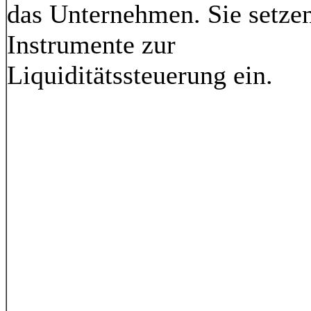
das Unternehmen. Sie setze
Instrumente zur
Liquiditätssteuerung ein.