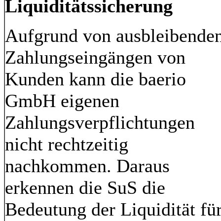
Liquiditätssicherung
Aufgrund von ausbleibende
Zahlungseingängen von
Kunden kann die baerio
GmbH eigenen
Zahlungsverpflichtungen
nicht rechtzeitig
nachkommen. Daraus
erkennen die SuS die
Bedeutung der Liquidität fü