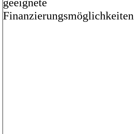
geeignete
Finanzierungsmöglichkeiten