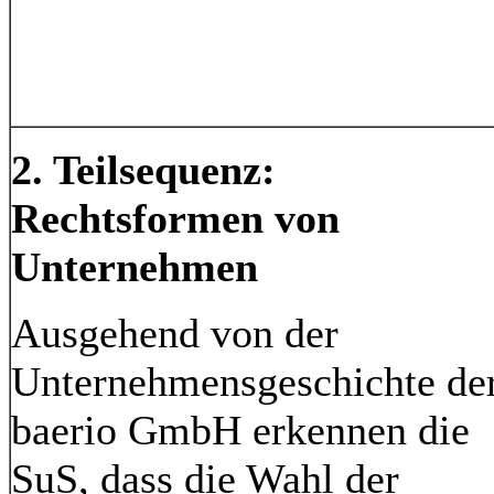
2. Teilsequenz:
Rechtsformen von
Unternehmen
Ausgehend von der
Unternehmensgeschichte de
baerio GmbH erkennen die
SuS, dass die Wahl der