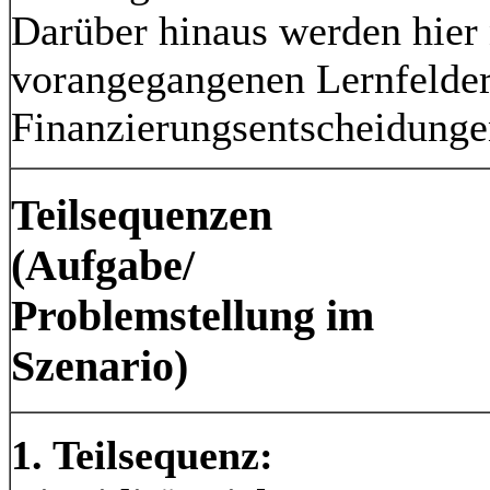
Darüber hinaus werden hier 
vorangegangenen Lernfelder
Finanzierungsentscheidunge
Teilsequenzen
(Aufgabe/
Problemstellung im
Szenario)
1. Teilsequenz: