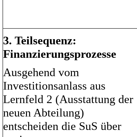
3. Teilsequenz:
Finanzierungsprozesse
Ausgehend vom
Investitionsanlass aus
Lernfeld 2 (Ausstattung der
neuen Abteilung)
entscheiden die SuS über