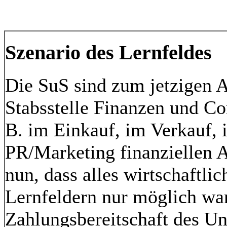
Szenario des Lernfeldes
Die SuS sind zum jetzigen A
Stabsstelle Finanzen und Co
B. im Einkauf, im Verkauf,
PR/Marketing finanziellen A
nun, dass alles wirtschaftl
Lernfeldern nur möglich war
Zahlungsbereitschaft des Un