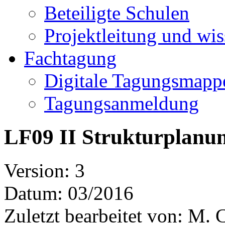
Beteiligte Schulen
Projektleitung und wis
Fachtagung
Digitale Tagungsmapp
Tagungsanmeldung
LF09 II Strukturplanu
Version: 3
Datum: 03/2016
Zuletzt bearbeitet von: M. 