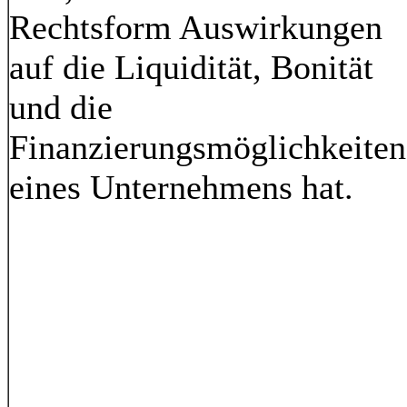
Rechtsform Auswirkungen
auf die Liquidität, Bonität
und die
Finanzierungsmöglichkeiten
eines Unternehmens hat.