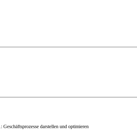
1: Geschäftsprozesse darstellen und optimieren