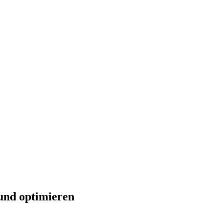
 und optimieren