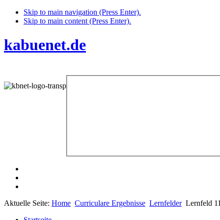
Skip to main navigation (Press Enter).
Skip to main content (Press Enter).
kabuenet.de
Aktuelle Seite:
Home
Curriculare Ergebnisse
Lernfelder
Lernfeld 1
Startseite