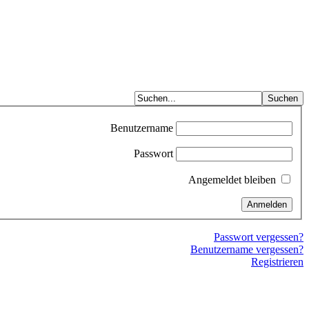
Benutzername
Passwort
Angemeldet bleiben
Passwort vergessen?
Benutzername vergessen?
Registrieren