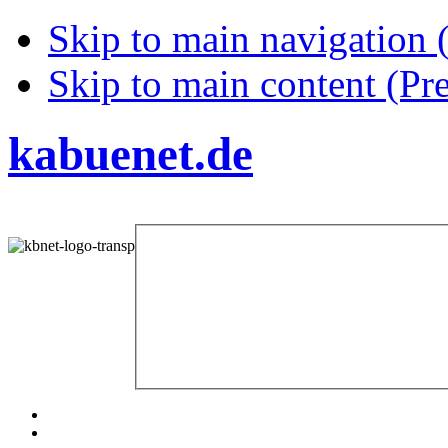
Skip to main navigation (
Skip to main content (Pre
kabuenet.de