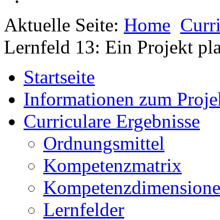
Aktuelle Seite:
Home
Curr
Lernfeld 13: Ein Projekt p
Startseite
Informationen zum Proje
Curriculare Ergebnisse
Ordnungsmittel
Kompetenzmatrix
Kompetenzdimension
Lernfelder