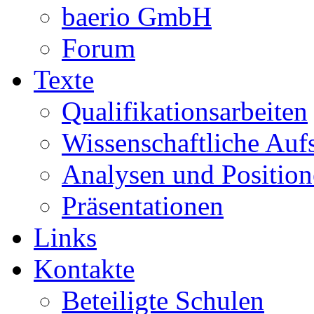
baerio GmbH
Forum
Texte
Qualifikationsarbeiten
Wissenschaftliche Auf
Analysen und Positio
Präsentationen
Links
Kontakte
Beteiligte Schulen